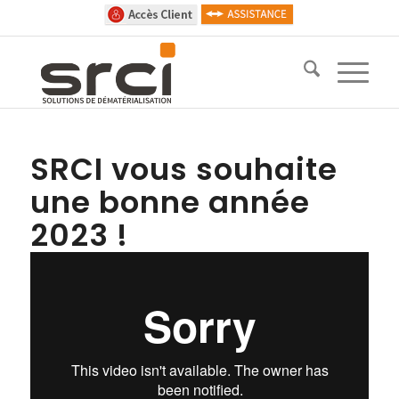
SRCI vous souhaite
une bonne année
2023 !