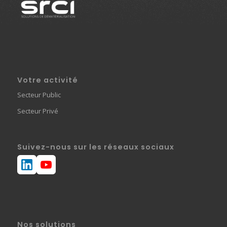
Votre activité
Secteur Public
Secteur Privé
Suivez-nous sur les réseaux sociaux
Nos solutions