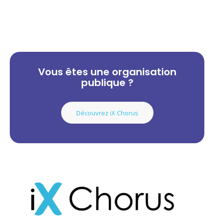
Vous êtes une organisation
publique ?
Découvrez iX Chorus