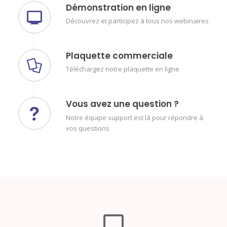
Démonstration en ligne
Découvrez et participez à tous nos webinaires
Plaquette commerciale
Téléchargez notre plaquette en ligne
Vous avez une question ?
Notre équipe support est là pour répondre à
vos questions