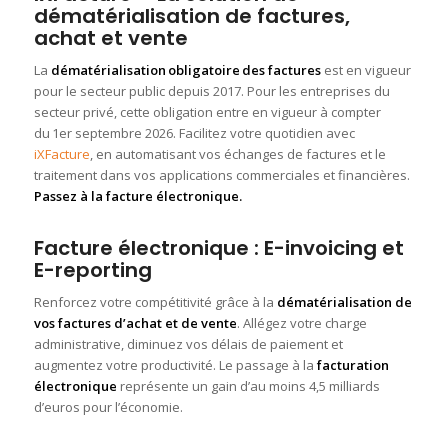
dématérialisation de factures,
achat et vente
La
dématérialisation obligatoire des factures
est en vigueur
pour le secteur public depuis 2017. Pour l
es entreprises du
secteur privé, cette obligation
entre en vigueur à compter
du 1er septembre 2026. Facilitez votre quotidien avec
iXFacture
, en automatisant vos échanges
de
factures
et
le
traitement dans vos applications commerciales et financières.
Passez à la facture électronique.
Facture électronique : E-invoicing et
E-reporting
Renforcez votre compétitivité grâce à la
dématérialisation de
vos factures d’achat et de vente
. Allégez votre charge
administrative, diminuez vos délais de paiement et
augmentez votre productivité. Le passage à la
facturation
électronique
représente un gain d’au moins 4,5 milliards
d’euros pour l’économie.