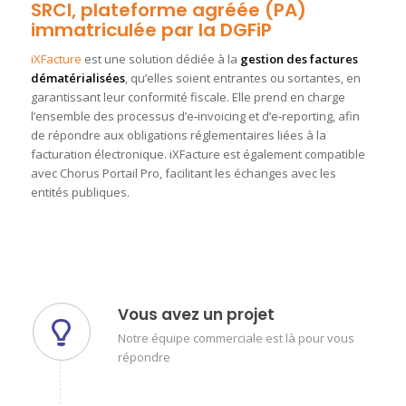
SRCI, plateforme agréée (PA)
immatriculée par la DGFiP
iXFacture
est une solution dédiée à la
gestion des factures
dématérialisées
, qu’elles soient entrantes ou sortantes, en
garantissant leur conformité fiscale. Elle prend en charge
l’ensemble des processus d’e‑invoicing et d’e‑reporting, afin
de répondre aux obligations réglementaires liées à la
facturation électronique. iXFacture est également compatible
avec Chorus Portail Pro, facilitant les échanges avec les
entités publiques.
Vous avez un projet
Notre équipe commerciale est là pour vous
répondre