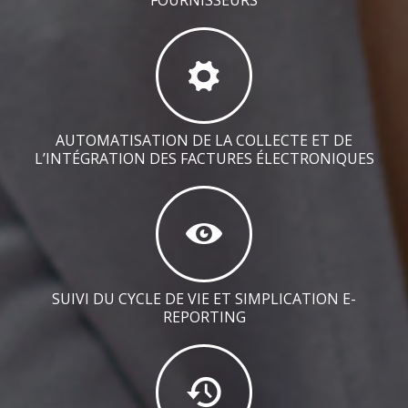
AUTOMATISATION DE LA COLLECTE ET DE
L’INTÉGRATION DES FACTURES ÉLECTRONIQUES
SUIVI DU CYCLE DE VIE ET SIMPLICATION E-
REPORTING