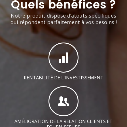
Quels bénéfices ?
Notre produit dispose d’atouts spécifiques
qui répondent parfaitement à vos besoins !
RENTABILITÉ DE L’INVESTISSEMENT
AMÉLIORATION DE LA RELATION CLIENTS ET
FOURNISSEURS