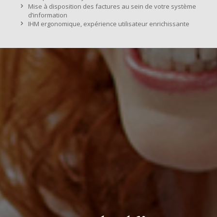
Mise à disposition des factures au sein de votre système
d’information
IHM ergonomique, expérience utilisateur enrichissante