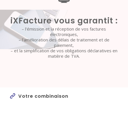
iXFacture vous garantit :
– l’émission et la réception de vos factures
électroniques,
– l’amélioration des délais de traitement et de
paiement,
– et la simplification de vos obligations déclaratives en
matière de TVA.
Votre
combinaison