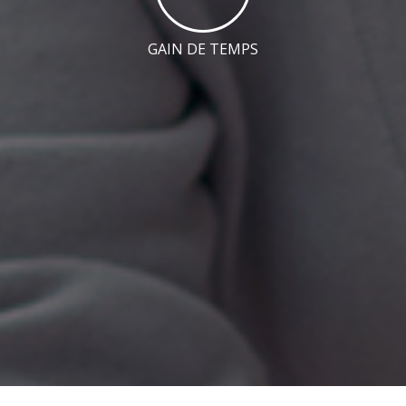
GAIN DE TEMPS