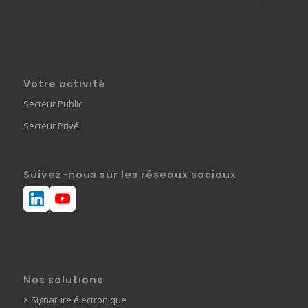
Votre activité
Secteur Public
Secteur Privé
Suivez-nous sur les réseaux sociaux
Nos solutions
>
Signature électronique