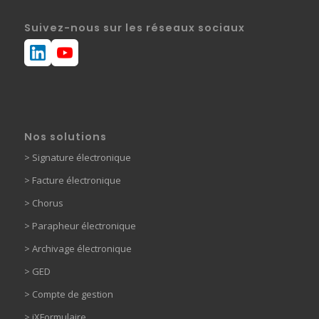
Suivez-nous sur les réseaux sociaux
Nos solutions
>
Signature électronique
>
Facture électronique
>
Chorus
>
Parapheur électronique
> Archivage électronique
>
GED
> Compte de gestion
>
iXFormulaire