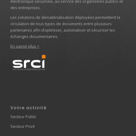
électronique sécurisée, au service des organismes publics et
des entreprises.
Les solutions de dématérialisation déployées permettent la
circulation de tous types de documents entre plusieurs
partenaires afin d’optimiser, automatiser et sécuriser les
échanges documentaires.
En savoir plus >
Votre activité
Secteur Public
Secteur Privé