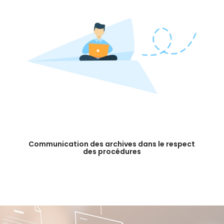
Communication des archives dans le respect
des procédures