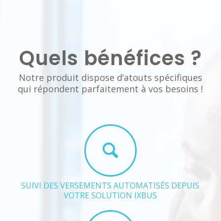
Quels bénéfices ?
Notre produit dispose d’atouts spécifiques
qui répondent parfaitement à vos besoins !
SUIVI DES VERSEMENTS AUTOMATISÉS DEPUIS
VOTRE SOLUTION IXBUS