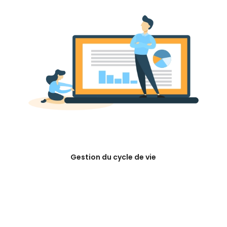
Gestion du cycle de vie