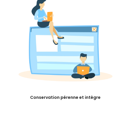
Conservation pérenne et intègre