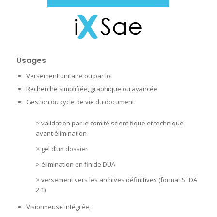
Usages
Versement unitaire ou par lot
Recherche simplifiée, graphique ou avancée
Gestion du cycle de vie du document
> validation par le comité scientifique et technique
avant élimination
> gel d’un dossier
> élimination en fin de DUA
> versement vers les archives définitives (format SEDA
2.1)
Visionneuse intégrée,