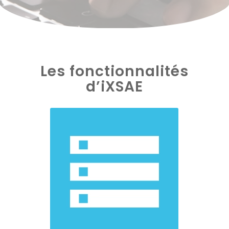
Les fonctionnalités
d’iXSAE