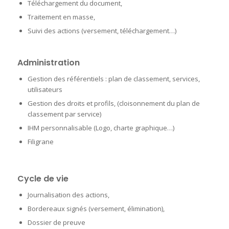
Téléchargement du document,
Traitement en masse,
Suivi des actions (versement, téléchargement…)
Administration
Gestion des référentiels : plan de classement, services,
utilisateurs
Gestion des droits et profils, (cloisonnement du plan de
classement par service)
IHM personnalisable (Logo, charte graphique…)
Filigrane
Cycle de vie
Journalisation des actions,
Bordereaux signés (versement, élimination),
Dossier de preuve