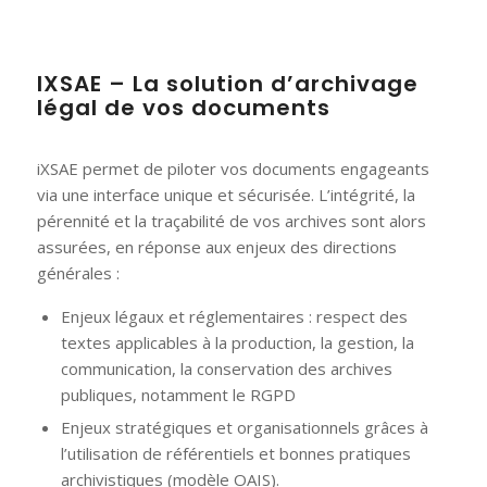
IXSAE – La solution d’archivage
légal de vos documents
iXSAE permet de piloter vos documents engageants
via une interface unique et sécurisée. L’intégrité, la
pérennité et la traçabilité de vos archives sont alors
assurées, en réponse aux enjeux des directions
générales :
Enjeux légaux et réglementaires : respect des
textes applicables à la production, la gestion, la
communication, la conservation des archives
publiques, notamment le RGPD
Enjeux stratégiques et organisationnels grâces à
l’utilisation de référentiels et bonnes pratiques
archivistiques (modèle OAIS).