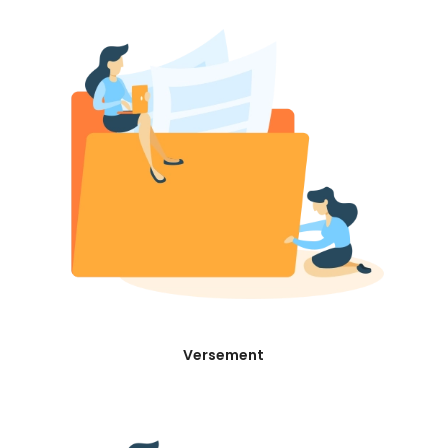
Versement