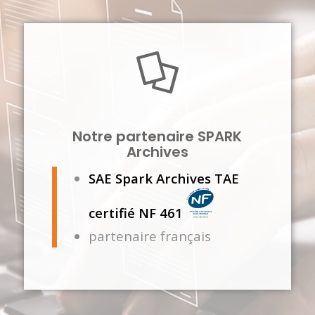
Notre partenaire SPARK
Archives
SAE Spark Archives TAE
certifié NF 461
partenaire français