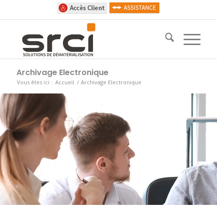
Archivage Electronique
Vous êtes ici :
Accueil
/
Archivage Electronique