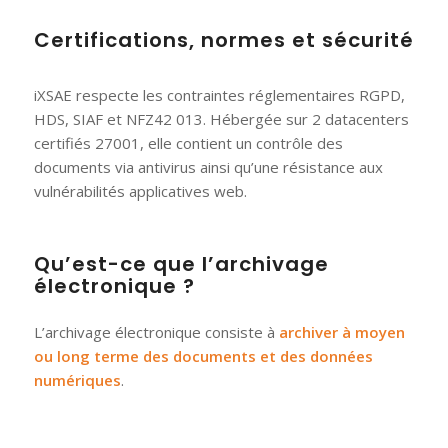
Certifications, normes et sécurité
iXSAE respecte les contraintes réglementaires RGPD,
HDS, SIAF et NFZ42 013. Hébergée sur 2 datacenters
certifiés 27001, elle contient un contrôle des
documents via antivirus ainsi qu’une résistance aux
vulnérabilités applicatives web.
Qu’est-ce que l’archivage
électronique ?
L’
archivage
électronique consiste à
archiver à moyen
ou long terme des documents et des données
numériques
.