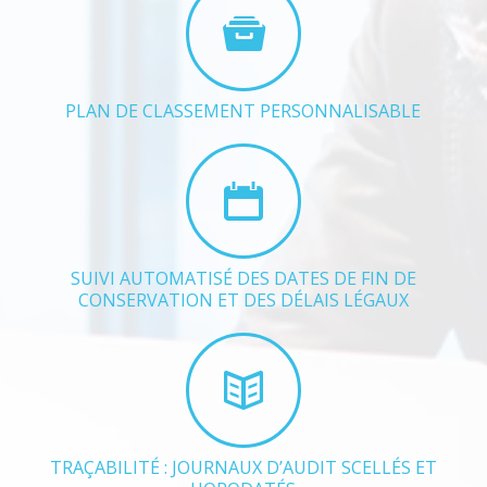
PLAN DE CLASSEMENT PERSONNALISABLE
SUIVI AUTOMATISÉ DES DATES DE FIN DE
CONSERVATION ET DES DÉLAIS LÉGAUX
TRAÇABILITÉ : JOURNAUX D’AUDIT SCELLÉS ET