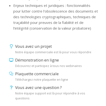
Enjeux techniques et juridiques : fonctionnalités
pour lutter contre l’obsolescence des documents et
des technologies cryptographiques, techniques de
traçabilité pour preuves de la fiabilité et de
l’intégrité (conservation de la valeur probatoire)
Vous avez un projet
Notre équipe commerciale est là pour vous répondre
Démonstration en ligne
Découvrez et participez à tous nos webinaires
Plaquette commerciale
Téléchargez notre plaquette en ligne
Vous avez une question ?
Notre équipe support est là pour répondre à vos
questions