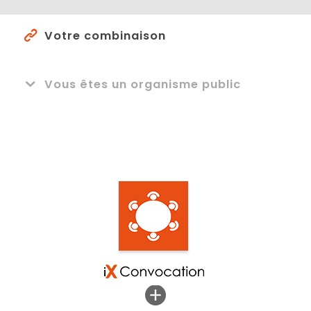
Votre
combinaison
Vous êtes un organisme public