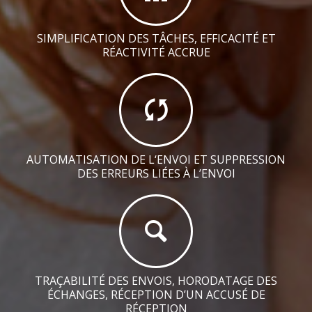
SIMPLIFICATION DES TÂCHES, EFFICACITÉ ET
RÉACTIVITÉ ACCRUE
AUTOMATISATION DE L‘ENVOI ET SUPPRESSION
DES ERREURS LIÉES À L’ENVOI
TRAÇABILITÉ DES ENVOIS, HORODATAGE DES
ÉCHANGES, RÉCEPTION D’UN ACCUSÉ DE
RÉCEPTION