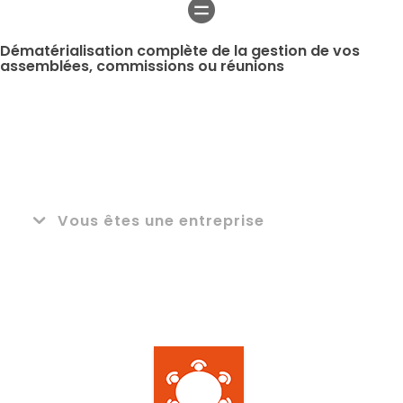
Dématérialisation complète de la gestion de vos
assemblées, commissions ou réunions
Vous êtes une entreprise