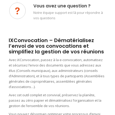
Vous avez une question ?
Notre équipe support est là pour répondre à
vos questions
IXConvocation – Dématérialisez
l’envoi de vos convocations et
simplifiez la gestion de vos réunions
Avec iXConvocation, passez à la e-convocation, automatisez
et sécurisez l’envoi des documents que vous adressez aux
élus (Conseils municipaux), aux administrateurs (conseils
d’Administration), et à tous types de participants (Assemblées
générales de copropriétaires, assemblées générales
d’associations…).
Avec cet outil complet et convivial, préservez la planète,
passez au zéro papier et dématérialisez l’organisation et la
gestion de l’ensemble de vos réunions.
Vous pouvez désormais optimiser votre processus d’envoi