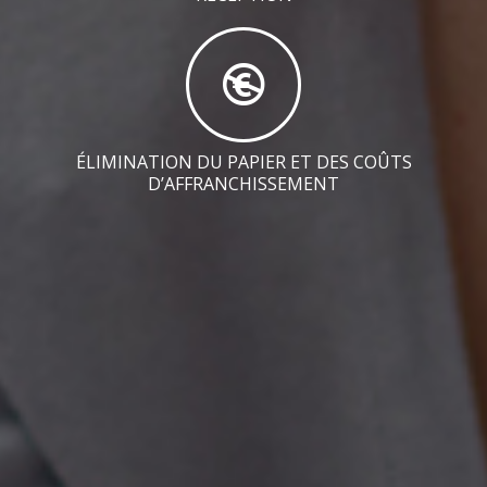
ÉLIMINATION DU PAPIER ET DES COÛTS
D’AFFRANCHISSEMENT