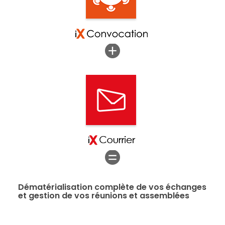
Dématérialisation complète de vos échanges
et gestion de vos réunions et assemblées