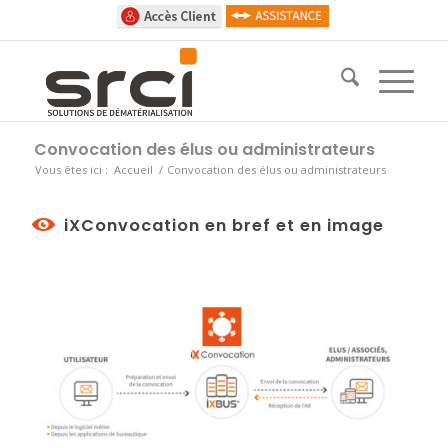
Convocation des élus ou administrateurs
Vous êtes ici :
Accueil
/
Convocation des élus ou administrateurs
iXConvocation
en bref et en image