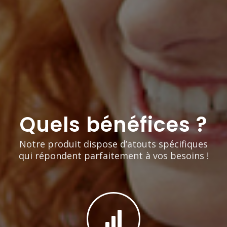
Quels bénéfices ?
Notre produit dispose d’atouts spécifiques
qui répondent parfaitement à vos besoins !