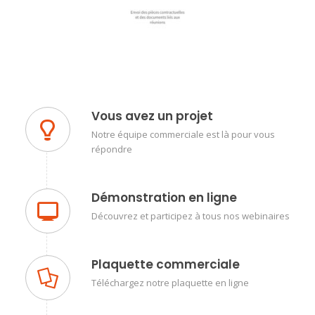
Vous avez un projet
Notre équipe commerciale est là pour vous
répondre
Démonstration en ligne
Découvrez et participez à tous nos webinaires
Plaquette commerciale
Téléchargez notre plaquette en ligne