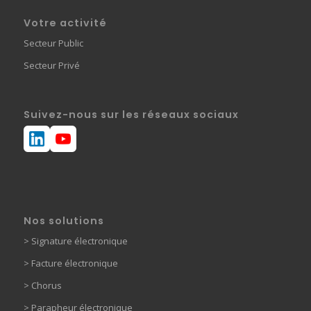
Votre activité
Secteur Public
Secteur Privé
Suivez-nous sur les réseaux sociaux
Nos solutions
>
Signature électronique
>
Facture électronique
>
Chorus
>
Parapheur électronique