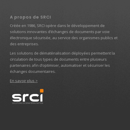
A propos de SRCI
Créée en 1986, SRCI opère dans le développement de
solutions innovantes d’échanges de documents par voie
électronique sécurisée, au service des organismes publics et
des entreprises.
Les solutions de dématérialisation déployées permettent la
circulation de tous types de documents entre plusieurs
partenaires afin d’optimiser, automatiser et sécuriser les
échanges documentaires.
En savoir plus >