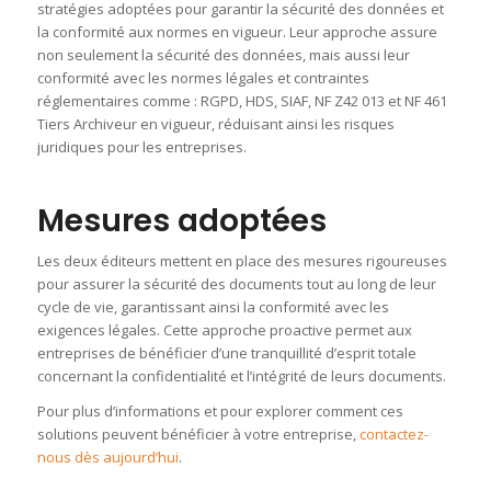
stratégies adoptées pour garantir la sécurité des données et
la conformité aux normes en vigueur. Leur approche assure
non seulement la sécurité des données, mais aussi leur
conformité avec les normes légales et contraintes
réglementaires comme : RGPD, HDS, SIAF, NF Z42 013 et NF 461
Tiers Archiveur en vigueur, réduisant ainsi les risques
juridiques pour les entreprises.
Mesures adoptées
Les deux éditeurs mettent en place des mesures rigoureuses
pour assurer la sécurité des documents tout au long de leur
cycle de vie, garantissant ainsi la conformité avec les
exigences légales. Cette approche proactive permet aux
entreprises de bénéficier d’une tranquillité d’esprit totale
concernant la confidentialité et l’intégrité de leurs documents.
Pour plus d’informations et pour explorer comment ces
solutions peuvent bénéficier à votre entreprise,
contactez-
nous dès aujourd’hui
.