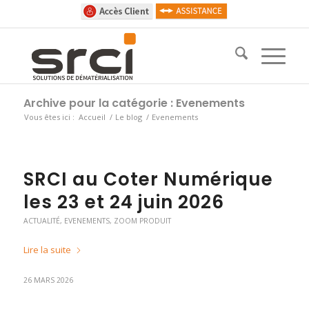
Archive pour la catégorie : Evenements
Vous êtes ici :
Accueil
/
Le blog
/
Evenements
SRCI au Coter Numérique
les 23 et 24 juin 2026
ACTUALITÉ
,
EVENEMENTS
,
ZOOM PRODUIT
Lire la suite
26 MARS 2026