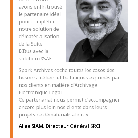
avons enfin trouvé
le partenaire idéal
pour compléter
notre solution de
dématérialisation
de la Suite
iXBus avec la
solution iXSAE.
Spark Archives coche toutes les cases des
besoins métiers et techniques exprimés par
nos clients en matière d’Archivage
Electronique Légal.
Ce partenariat nous permet d’accompagner
encore plus loin nos clients dans leurs
projets de dématérialisation. »
Allaa SIAM, Directeur Général SRCI