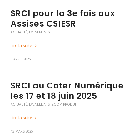
SRCI pour la 3e fois aux
Assises CSIESR
ACTUALITÉ
,
EVENEMENTS
Lire la suite
3 AVRIL 2025
SRCI au Coter Numérique
les 17 et 18 juin 2025
ACTUALITÉ
,
EVENEMENTS
,
ZOOM PRODUIT
Lire la suite
13 MARS 2025