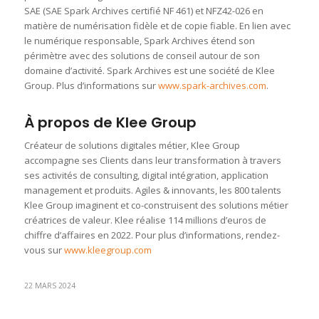
SAE (SAE Spark Archives certifié NF 461) et NFZ42-026 en
matière de numérisation fidèle et de copie fiable. En lien avec
le numérique responsable, Spark Archives étend son
périmètre avec des solutions de conseil autour de son
domaine d’activité. Spark Archives est une société de Klee
Group. Plus d’informations sur
www.spark-archives.com
.
À propos
de Klee Group
Créateur de solutions digitales métier, Klee Group
accompagne ses Clients dans leur transformation à travers
ses activités de consulting, digital intégration, application
management et produits. Agiles & innovants, les 800 talents
Klee Group imaginent et co-construisent des solutions métier
créatrices de valeur. Klee réalise 114 millions d’euros de
chiffre d’affaires en 2022. Pour plus d’informations, rendez-
vous sur
www.kleegroup.com
22 MARS 2024