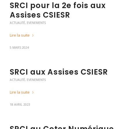
SRCI pour la 2e fois aux
Assises CSIESR
ACTUALITÉ
,
EVENEMENTS
Lire la suite
5 MARS 2024
SRCI aux Assises CSIESR
ACTUALITÉ
,
EVENEMENTS
Lire la suite
18 AVRIL 2023