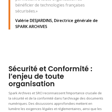
bénéficier de technologies françaises
sécurisées.»
Valérie DESJARDINS, Directrice générale de
SPARK ARCHIVES
Sécurité et Conformité :
l’enjeu de toute
organisation
Spark Archives et SRCI reconnaissent l’importance cruciale de
la sécurité et de la conformité dans l’archivage des documents
numériques. Des discussions approfondies mettent en
lumière les exigences légales et réglementaires, ainsi que les