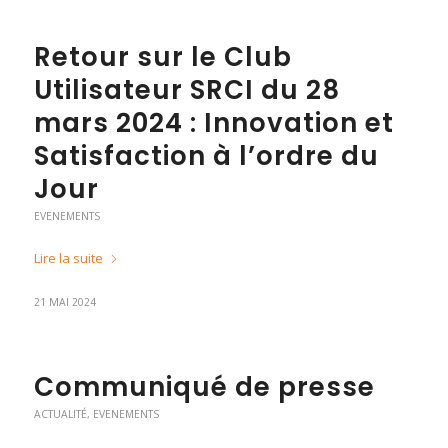
Retour sur le Club
Utilisateur SRCI du 28
mars 2024 : Innovation et
Satisfaction à l’ordre du
Jour
EVENEMENTS
Lire la suite
21 MAI 2024
Communiqué de presse
ACTUALITÉ
,
EVENEMENTS