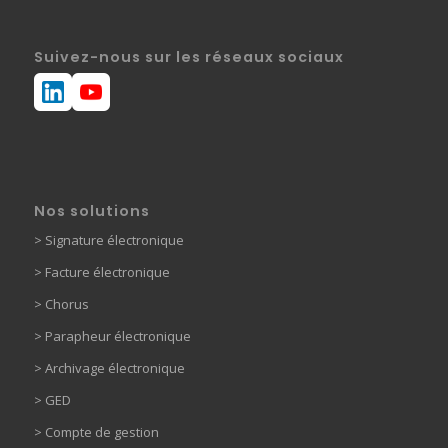
Suivez-nous sur les réseaux sociaux
Nos solutions
>
Signature électronique
>
Facture électronique
>
Chorus
>
Parapheur électronique
> Archivage électronique
>
GED
> Compte de gestion