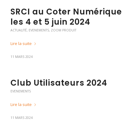
SRCI au Coter Numérique
les 4 et 5 juin 2024
ACTUALITÉ
,
EVENEMENTS
,
ZOOM PRODUIT
Lire la suite
11 MARS 2024
Club Utilisateurs 2024
EVENEMENTS
Lire la suite
11 MARS 2024