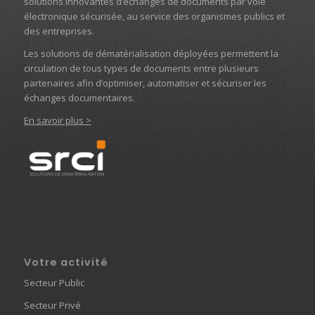
solutions innovantes d’échanges de documents par voie
électronique sécurisée, au service des organismes publics et
des entreprises.
Les solutions de dématérialisation déployées permettent la
circulation de tous types de documents entre plusieurs
partenaires afin d’optimiser, automatiser et sécuriser les
échanges documentaires.
En savoir plus >
Votre activité
Secteur Public
Secteur Privé