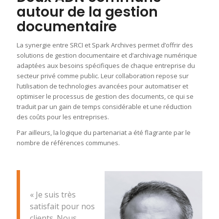
autour de la gestion
documentaire
La synergie entre SRCI et Spark Archives permet d’offrir des
solutions de gestion documentaire et d’archivage numérique
adaptées aux besoins spécifiques de chaque entreprise du
secteur privé comme public. Leur collaboration repose sur
l’utilisation de technologies avancées pour automatiser et
optimiser le processus de gestion des documents, ce qui se
traduit par un gain de temps considérable et une réduction
des coûts pour les entreprises.
Par ailleurs, la logique du partenariat a été flagrante par le
nombre de références communes.
« Je suis très
satisfait pour nos
clients. Nous