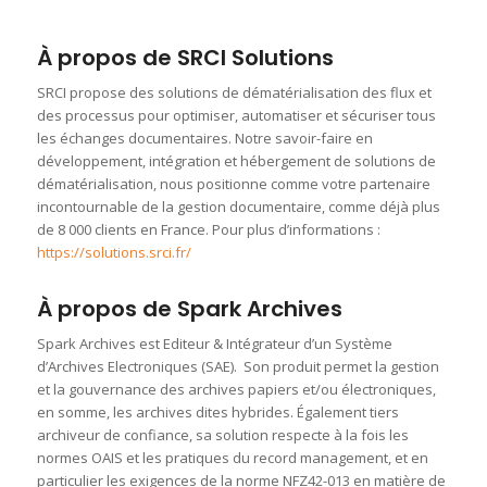
À propos de SRCI Solutions
SRCI propose des solutions de dématérialisation des flux et
des processus pour optimiser, automatiser et sécuriser tous
les échanges documentaires. Notre savoir-faire en
développement, intégration et hébergement de solutions de
dématérialisation, nous positionne comme votre partenaire
incontournable de la gestion documentaire, comme déjà plus
de 8 000 clients en France. Pour plus d’informations :
https://solutions.srci.fr/
À propos
de Spark Archives
Spark Archives est Editeur & Intégrateur d’un Système
d’Archives Electroniques (SAE). Son produit permet la gestion
et la gouvernance des archives papiers et/ou électroniques,
en somme, les archives dites hybrides. Également tiers
archiveur de confiance, sa solution respecte à la fois les
normes OAIS et les pratiques du record management, et en
particulier les exigences de la norme NFZ42-013 en matière de