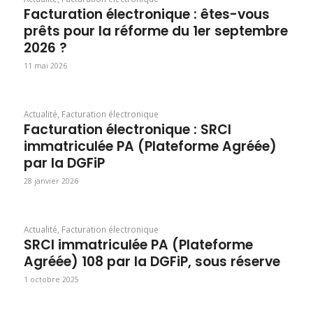
Facturation électronique : êtes-vous
prêts pour la réforme du 1er septembre
2026 ?
11 mai 2026
Actualité
,
Facturation électronique
Facturation électronique : SRCI
immatriculée PA (Plateforme Agréée)
par la DGFiP
28 janvier 2026
Actualité
,
Facturation électronique
SRCI immatriculée PA (Plateforme
Agréée) 108 par la DGFiP, sous réserve
1 octobre 2025