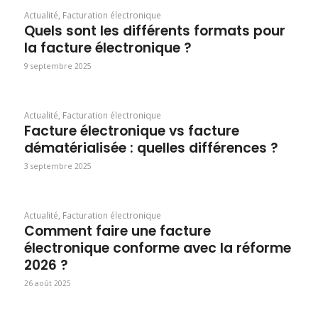
Actualité
,
Facturation électronique
Quels sont les différents formats pour
la facture électronique ?
9 septembre 2025
Actualité
,
Facturation électronique
Facture électronique vs facture
dématérialisée : quelles différences ?
3 septembre 2025
Actualité
,
Facturation électronique
Comment faire une facture
électronique conforme avec la réforme
2026 ?
26 août 2025