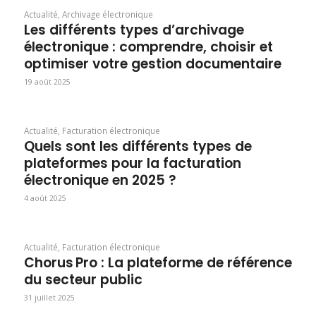
Actualité
,
Archivage électronique
Les différents types d’archivage
électronique : comprendre, choisir et
optimiser votre gestion documentaire
19 août 2025
Actualité
,
Facturation électronique
Quels sont les différents types de
plateformes pour la facturation
électronique en 2025 ?
4 août 2025
Actualité
,
Facturation électronique
Chorus Pro : La plateforme de référence
du secteur public
31 juillet 2025