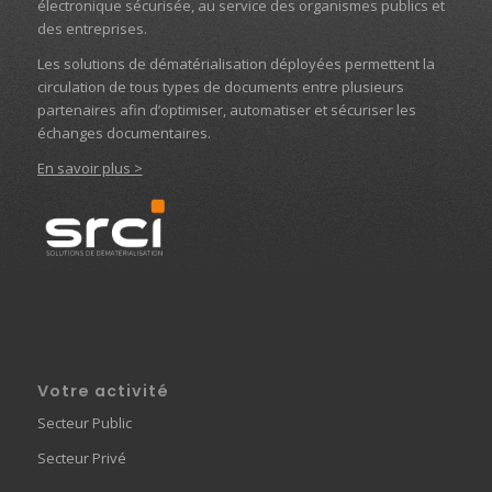
électronique sécurisée, au service des organismes publics et
des entreprises.
Les solutions de dématérialisation déployées permettent la
circulation de tous types de documents entre plusieurs
partenaires afin d’optimiser, automatiser et sécuriser les
échanges documentaires.
En savoir plus >
Votre activité
Secteur Public
Secteur Privé