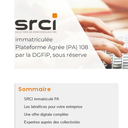
Sommaire
SRCI immatriculé PA
Les bénéfices pour votre entreprise
Une offre digitale complète
Expertise auprès des collectivités