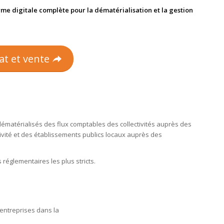
rme digitale complète pour la dématérialisation et la gestion
at et vente
dématérialisés des flux comptables des collectivités auprès des
tivité et des établissements publics locaux auprès des
 réglementaires les plus stricts.
 entreprises dans la