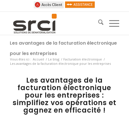
Les avantages de la facturation électronique
pour les entreprises
Vous êtes ici :
Accueil
/
Le blog
/
Facturation électronique
/
Les avantages de la facturation électronique pour les entreprises
Les avantages de la
facturation électronique
pour les entreprises :
simplifiez vos opérations et
gagnez en efficacité !