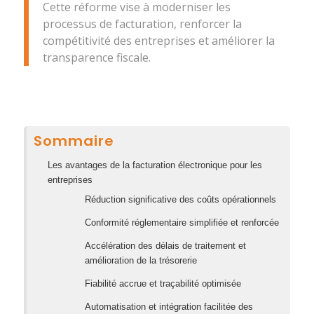
Cette réforme vise à moderniser les
processus de facturation, renforcer la
compétitivité des entreprises et améliorer la
transparence fiscale. ​
Sommaire
Les avantages de la facturation électronique pour les
entreprises
Réduction significative des coûts opérationnels
Conformité réglementaire simplifiée et renforcée
Accélération des délais de traitement et
amélioration de la trésorerie
Fiabilité accrue et traçabilité optimisée
Automatisation et intégration facilitée des