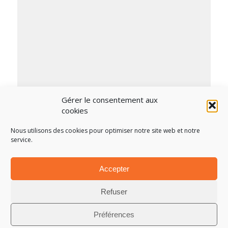
Gérer le consentement aux
cookies
Nous utilisons des cookies pour optimiser notre site web et notre
service.
Accepter
Refuser
Préférences