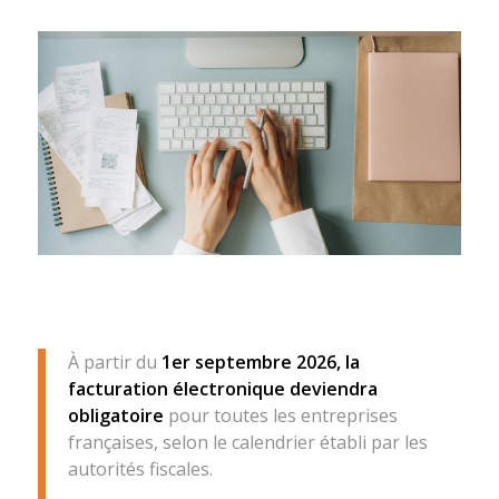
À partir du
1er septembre 2026, la
facturation électronique deviendra
obligatoire
pour toutes les entreprises
françaises, selon le calendrier établi par les
autorités fiscales.