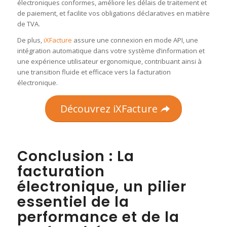
électroniques conformes, améliore les délais de traitement et
de paiement, et facilite vos obligations déclaratives en matière
de TVA.
De plus,
iXFacture
assure une connexion en mode API, une
intégration automatique dans votre système d’information et
une expérience utilisateur ergonomique, contribuant ainsi à
une transition fluide et efficace vers la facturation
électronique. ​
Découvrez iXFacture
Conclusion : La
facturation
électronique, un pilier
essentiel de la
performance et de la