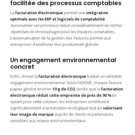
facilitée des processus comptables
La
facturation électronique
permet une
intégration
optimale avec les ERP et logiciels de comptabilité
.
Automatiser ces processus réduit considérablement les tâches
répétitives et chronophages
pour les équipes comptables.
L’automatisation de la gestion des factures permet aux
entreprises d’améliorer leur productivité globale.
Un engagement environnemental
concret
Enfin, choisir la
facturation électronique
traduit
un véritable
engagement environnemental
. Selon l’ADEME, chaque facture
papier génère environ
10 g de CO2
, tandis que la
facturation
électronique réduit cette empreinte de près de 90 %
.En
optant pour cette solution, les entreprises contribuent
significativement à la transition écologique tout en
valorisant
leur image de marque
auprès de clients et partenaires
sensibles aux enjeux environnementaux.