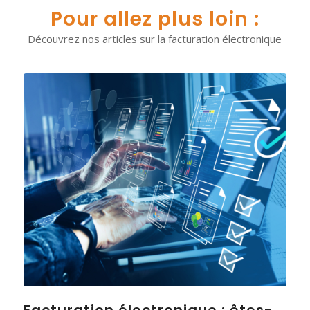
Pour allez plus loin :
Découvrez nos articles sur la facturation électronique
Facturation électronique : êtes-