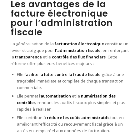
Les avantages de la
facture électronique
pour l’administration
fiscale
La généralisation de la
facturation électronique
constitue un
levier stratégique pour
l’administration fiscale
, en renforçant
la
transparence
et le
contrôle des flux financiers
. Cette
réforme offre plusieurs bénéfices majeurs :
Elle
facilite la lutte contre la fraude fiscale
grâce à une
traçabilité immédiate et complète de chaque transaction
commerciale.
Elle permet l’
automatisation
et la
numérisation des
contrôles
, rendant les audits fiscaux plus simples et plus
rapides à réaliser.
Elle contribue à
réduire les coûts administratifs
tout en
améliorant l’efficacité du recouvrement fiscal grâce à un
accès en temps réel aux données de facturation.