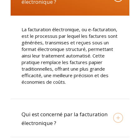
électronique ?
La facturation électronique, ou e-facturation,
est le processus par lequel les factures sont
générées, transmises et reçues sous un
format électronique structuré, permettant
ainsi leur traitement automatisé. Cette
pratique remplace les factures papier
traditionnelles, offrant une plus grande
efficacité, une meilleure précision et des
économies de coûts.
Qui est concerné par la facturation
électronique ?