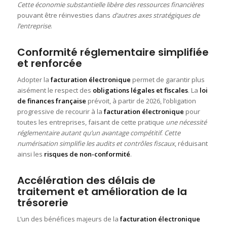
Cette économie substantielle libère des ressources financières
pouvant être réinvesties dans
d’autres axes stratégiques de
l’entreprise
.
Conformité réglementaire simplifiée
et renforcée
Adopter la
facturation électronique
permet de garantir plus
aisément le respect des
obligations légales et fiscales
. La
loi
de finances française
prévoit, à partir de 2026, l’obligation
progressive de recourir à la
facturation électronique
pour
toutes les entreprises, faisant de cette pratique
une nécessité
réglementaire autant qu’un avantage compétitif
.
Cette
numérisation simplifie les audits et contrôles fiscaux
, réduisant
ainsi les
risques de non-conformité
.
Accélération des délais de
traitement et amélioration de la
trésorerie
L’un des bénéfices majeurs de la
facturation électronique