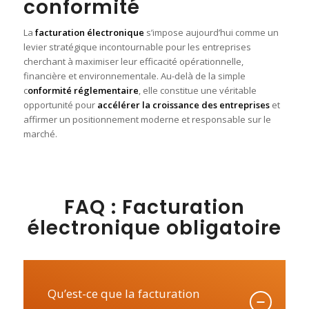
conformité
La
facturation électronique
s’impose aujourd’hui comme un
levier stratégique incontournable pour les entreprises
cherchant à maximiser leur efficacité opérationnelle,
financière et environnementale. Au-delà de la simple
c
onformité réglementaire
, elle constitue une véritable
opportunité pour
accélérer la croissance des entreprises
et
affirmer un positionnement moderne et responsable sur le
marché.
FAQ : Facturation
électronique obligatoire
Qu’est-ce que la facturation