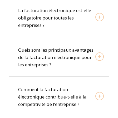
La facturation électronique est-elle
obligatoire pour toutes les
entreprises ?
Quels sont les principaux avantages
de la facturation électronique pour
les entreprises ?
Comment la facturation
électronique contribue-t-elle à la
compétitivité de l’entreprise ?