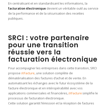
En centralisant et en standardisant les informations, la
facturation électronique
devient un véritable outil au service
de la performance et de la sécurisation des recettes
publiques.
SRCI : votre partenaire
pour une transition
réussie vers la
facturation électronique
Pour accompagner les entreprises dans cette transition, SRCI
propose
iXFacture
, une solution complète de
dématérialisation des factures d’achat et de vente. En
automatisant les échanges
avec l
e futur
écosystème
de la
facture électronique
et en
intéropérabilité
avec
vos
applications commerciales et financières,
iXFacture
simplifie le
processus de facturation électronique.
Cette solution garantit l’émission et la réception de factures