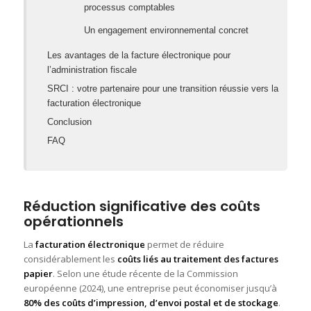
processus comptables
Un engagement environnemental concret
Les avantages de la facture électronique pour
l’administration fiscale
SRCI : votre partenaire pour une transition réussie vers la
facturation électronique
Conclusion
FAQ
Réduction significative des coûts
opérationnels
La
facturation électronique
permet de réduire
considérablement les
coûts liés au traitement des factures
papier
. Selon une étude récente de la Commission
européenne (2024), une entreprise peut économiser jusqu’à
80% des coûts d’impression, d’envoi postal et de stockage
.