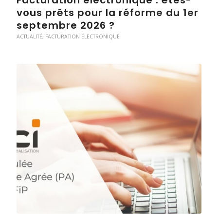
vous prêts pour la réforme du 1er
septembre 2026 ?
ACTUALITÉ
,
FACTURATION ÉLECTRONIQUE