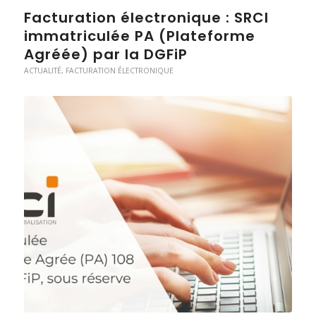
Facturation électronique : SRCI
immatriculée PA (Plateforme
Agréée) par la DGFiP
ACTUALITÉ
,
FACTURATION ÉLECTRONIQUE