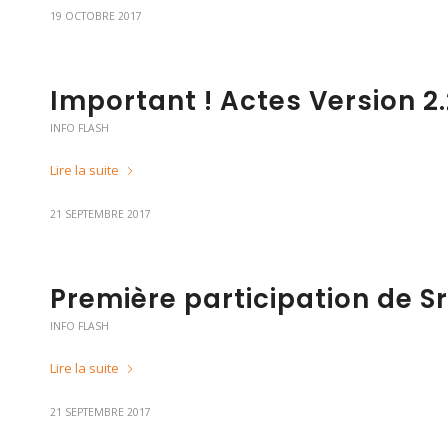
19 OCTOBRE 2017
Important ! Actes Version 2.
INFO FLASH
Lire la suite
21 SEPTEMBRE 2017
Première participation de Sr
INFO FLASH
Lire la suite
21 SEPTEMBRE 2017