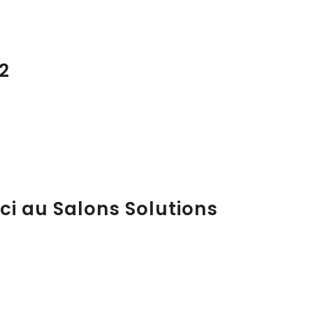
2
ci au Salons Solutions