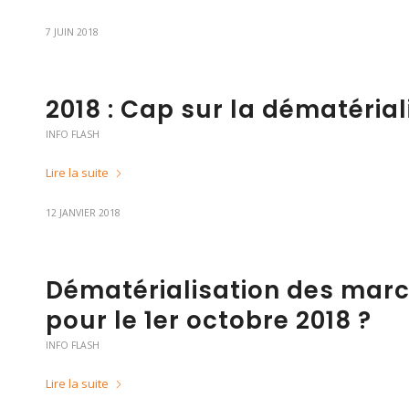
7 JUIN 2018
2018 : Cap sur la dématérial
INFO FLASH
Lire la suite
12 JANVIER 2018
Dématérialisation des marc
pour le 1er octobre 2018 ?
INFO FLASH
Lire la suite