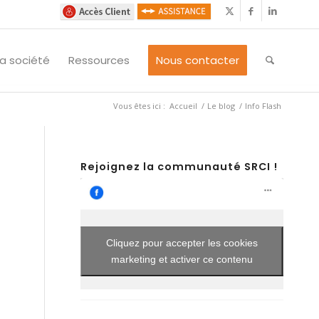
La société
Ressources
Nous contacter
Vous êtes ici :
Accueil
/
Le blog
/
Info Flash
Rejoignez la communauté SRCI !
Cliquez pour accepter les cookies
marketing et activer ce contenu