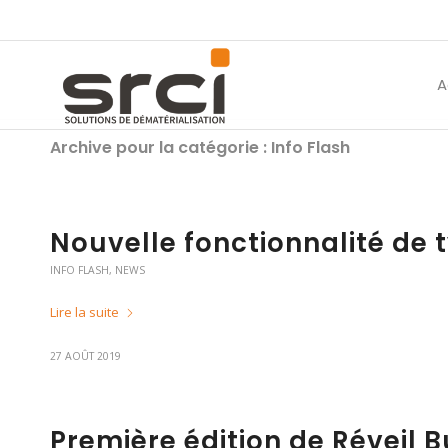
A
Archive pour la catégorie : Info Flash
Nouvelle fonctionnalité de 
INFO FLASH
,
NEWS
Lire la suite
27 AOÛT 2019
Première édition de Réveil 