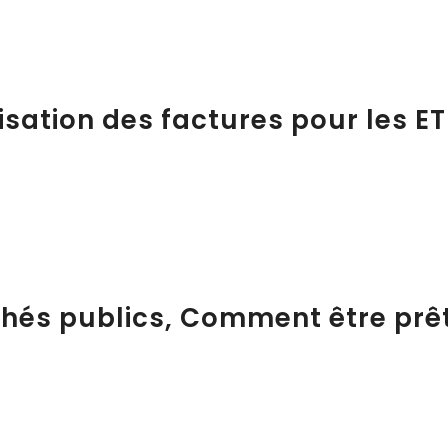
isation des factures pour les ET
hés publics, Comment être prê