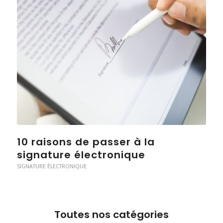
10 raisons de passer à la
signature électronique
SIGNATURE ÉLECTRONIQUE
Toutes nos catégories