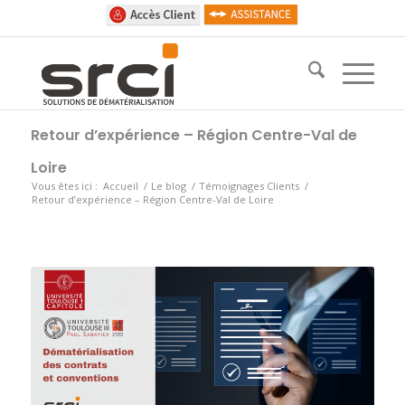
Retour d’expérience – Région Centre-Val de
Loire
Vous êtes ici :
Accueil
/
Le blog
/
Témoignages Clients
/
Retour d’expérience – Région Centre-Val de Loire