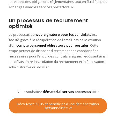
le respect des obligations réglementaires tout en fluidifiant les
échanges avec les services préfectoraux.
Un processus de recrutement
optimisé
Le processus de
web-signature pour les candidats
est
facilité grâce à la récupération de l’email lors de la création
d’un
compte personnel obligatoire pour postuler
. Cette
étape permet de disposer directement des coordonnées
nécessaires pour l’envoi des contrats à signer, réduisant ainsi
les délais entre la validation du recrutement et la finalisation
administrative du dossier.
Vous souhaitez
dématérialiser vos processus RH
?
Découvrez iXBUS et bénéficiez d’une démonstration
personnalisée