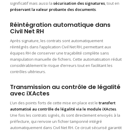
significatif mais aussi la
sécurisation des signatures
, tout en
préservant la valeur probante des documents
.
Réintégration automatique dans
Civil Net RH
Après signature, les contrats sont automatiquement
réintégrés dans l’application Civil Net RH, permettant aux
équipes RH de conserver une traçabilité complète sans
manipulation manuelle de fichiers. Cette automatisation réduit
considérablement le risque d’erreurs tout en facilitant les
contrôles ultérieurs.
Transmission au contrôle de légalité
avec iXActes
L’un des points forts de cette mise en place est le
transfert
automatisé au contrôle de légalité via le module iXActes
.
Une fois les contrats signés, ils sont directement envoyés à la
préfecture, qui renvoie un fichier tamponné intégré
automatiquement dans Civil Net RH. Ce circuit sécurisé garantit