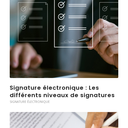
Signature électronique : Les
différents niveaux de signatures
SIGNATURE ÉLECTRONIQUE