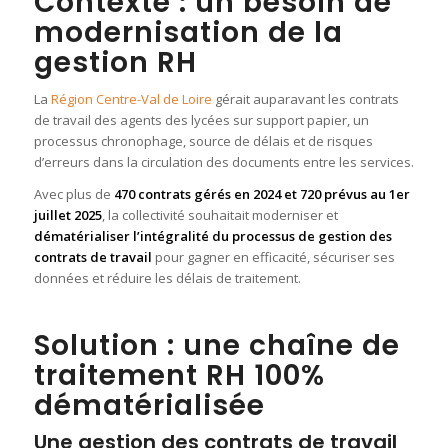
Contexte : un besoin de
modernisation de la
gestion RH
La
Région Centre-Val de Loire
gérait auparavant les contrats
de travail des agents des lycées sur support papier, un
processus chronophage, source de délais et de risques
d’erreurs dans la circulation des documents entre les services.
Avec plus de
470 contrats gérés en 2024 et 720 prévus au 1er
juillet 2025
, la collectivité souhaitait moderniser et
dématérialiser l’intégralité du processus de gestion des
contrats de travail
pour gagner en efficacité, sécuriser ses
données et réduire les délais de traitement.
Solution : une chaîne de
traitement RH 100%
dématérialisée
Une gestion des contrats de travail