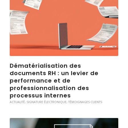
Dématérialisation des
documents RH : un levier de
performance et de
professionnalisation des
processus internes
ACTUALITÉ
,
SIGNATURE ÉLECTRONIQUE
,
TÉMOIGNAGES CLIENTS