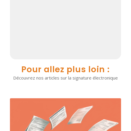
Pour allez plus loin :
Découvrez nos articles sur la signature électronique