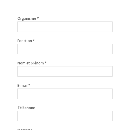
Organisme *
Fonction *
Nom et prénom *
E-mail *
Téléphone