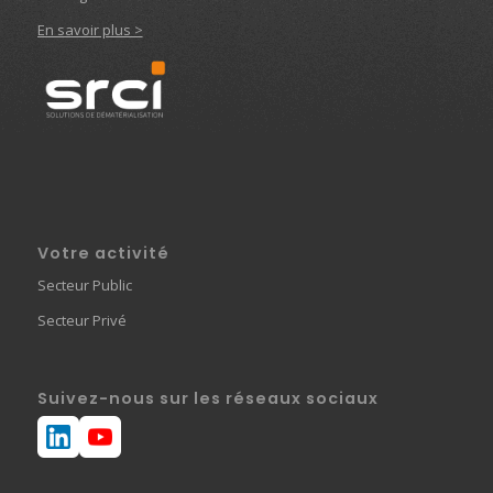
En savoir plus >
Votre activité
Secteur Public
Secteur Privé
Suivez-nous sur les réseaux sociaux