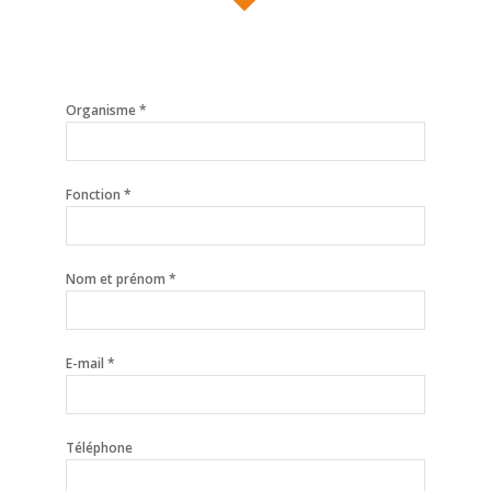
Organisme *
Fonction *
Nom et prénom *
E-mail *
Téléphone