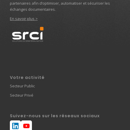
partenaires afin d’optimiser, automatiser et sécuriser les
échanges documentaires.
En savoir plus >
Votre activité
Secteur Public
Secteur Privé
Suivez-nous sur les réseaux sociaux