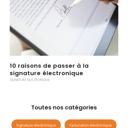
10 raisons de passer à la
signature électronique
SIGNATURE ÉLECTRONIQUE
Toutes nos catégories
Signature électronique
Facturation électronique