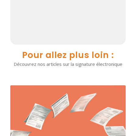
Pour allez plus loin :
Découvrez nos articles sur la signature électronique