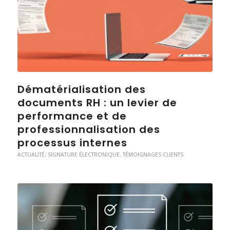
Dématérialisation des
documents RH : un levier de
performance et de
professionnalisation des
processus internes
ACTUALITÉ
,
SIGNATURE ÉLECTRONIQUE
,
TÉMOIGNAGES CLIENTS