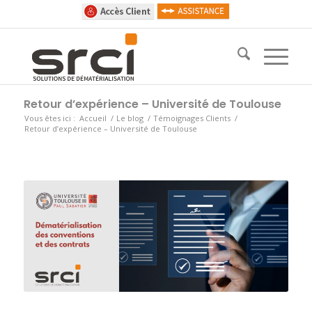
Retour d’expérience – Université de Toulouse
Vous êtes ici :
Accueil
/
Le blog
/
Témoignages Clients
/
Retour d’expérience – Université de Toulouse