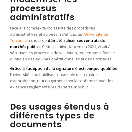
processus
administratifs
Face à la complexité croissante des procédures
administratives et au besoin d’efficacité,
l’Université de
Toulouse
a choisi de
dématérialiser ses contrats de
marchés publics
. Cette initiative, lancée en 2021, visait à
sécuriser les processus de validation, tout en simplifiant le
quotidien des équipes opérationnelles et décisionnaires.
Grâce à l’adoption de la signature électronique qualifiée
,
l’université a pu fiabiliser l’ensemble de la chaîne
d’approbation, tout en garantissant la conformité avec les
exigences réglementaires du secteur public.
Des usages étendus à
différents types de
documents