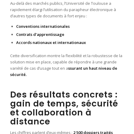
Au-delà des marchés publics, l’Université de Toulouse a
rapidement élargi l’utilisation du parapheur électronique à
d’autres types de documents à fort enjeu :
Conventions internationales
Contrats d’apprentissage
Accords nationaux et internationaux
Cette diversification montre la flexibilité et la robustesse de la
solution mise en place, capable de répondre à une grande
variété de cas d’usage tout en a
ssurant un haut niveau de
sécurité.
Des résultats concrets :
gain de temps, sécurité
et collaboration à
distance
Les chiffres parlent d’eux-mêmes :
2 500 dossiers traités