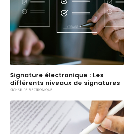
Signature électronique : Les
différents niveaux de signatures
SIGNATURE ÉLECTRONIQUE