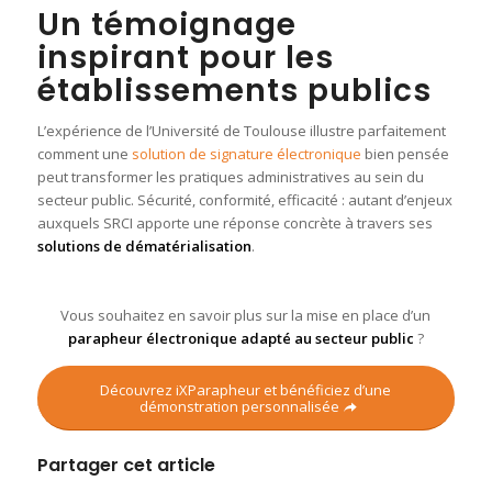
Un témoignage
inspirant pour les
établissements publics
L’expérience de l’Université de Toulouse illustre parfaitement
comment une
solution de signature électronique
bien pensée
peut transformer les pratiques administratives au sein du
secteur public. Sécurité, conformité, efficacité : autant d’enjeux
auxquels SRCI apporte une réponse concrète à travers ses
solutions de dématérialisation
.
Vous souhaitez en savoir plus sur la mise en place d’un
parapheur électronique adapté au secteur public
?
Découvrez iXParapheur et bénéficiez d’une
démonstration personnalisée
Partager cet article