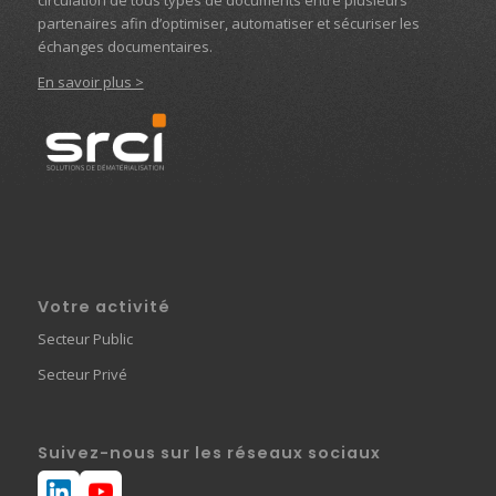
circulation de tous types de documents entre plusieurs
partenaires afin d’optimiser, automatiser et sécuriser les
échanges documentaires.
En savoir plus >
Votre activité
Secteur Public
Secteur Privé
Suivez-nous sur les réseaux sociaux